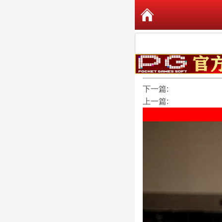
下一篇:
上一篇: