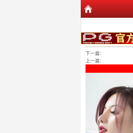
下一篇:
上一篇: