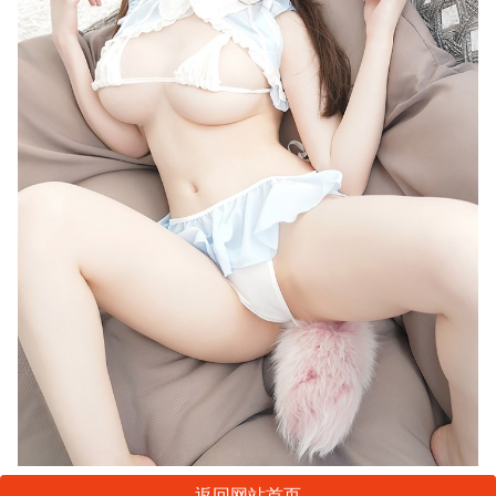
返回网站首页