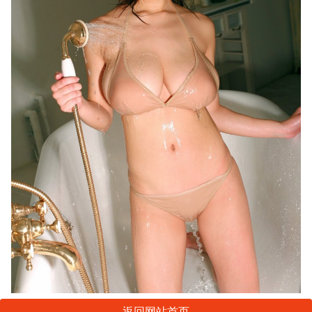
返回网站首页