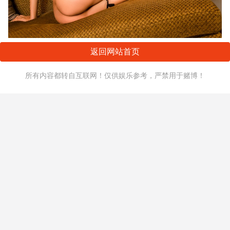
返回网站首页
所有内容都转自互联网！仅供娱乐参考，严禁用于赌博！