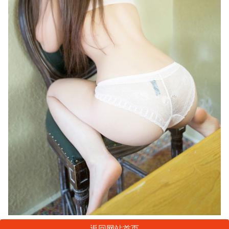
返回网站首页