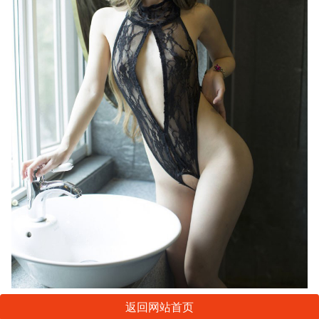
返回网站首页