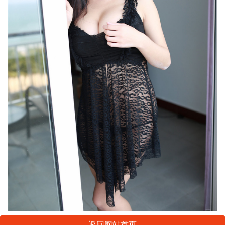
返回网站首页