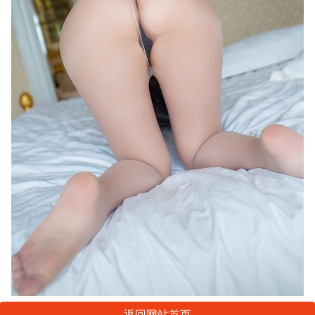
返回网站首页