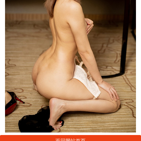
返回网站首页