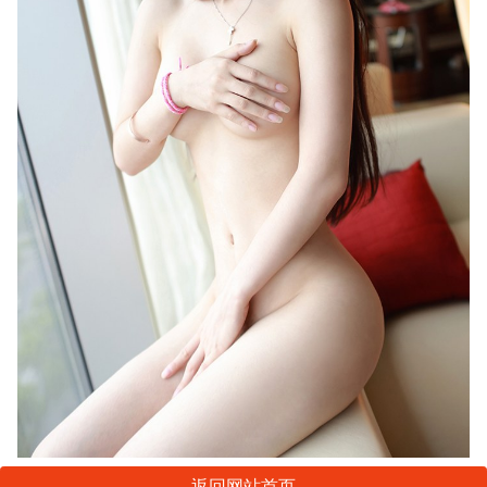
返回网站首页