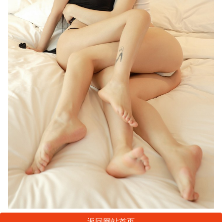
返回网站首页