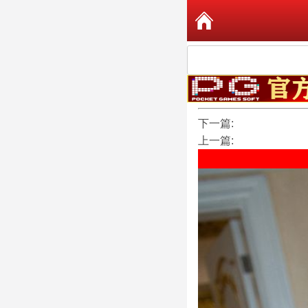
下一篇:
上一篇: