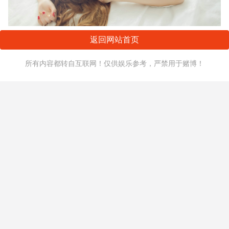
返回网站首页
所有内容都转自互联网！仅供娱乐参考，严禁用于赌博！