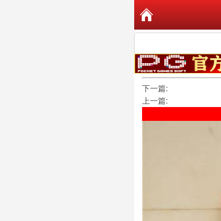
下一篇:
上一篇: