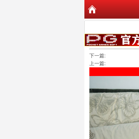
下一篇:
上一篇: