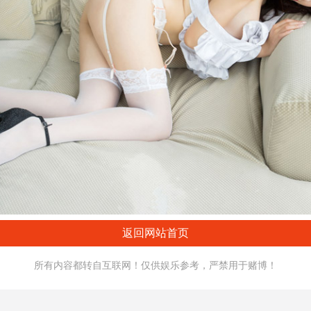
返回网站首页
所有内容都转自互联网！仅供娱乐参考，严禁用于赌博！