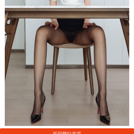
返回网站首页