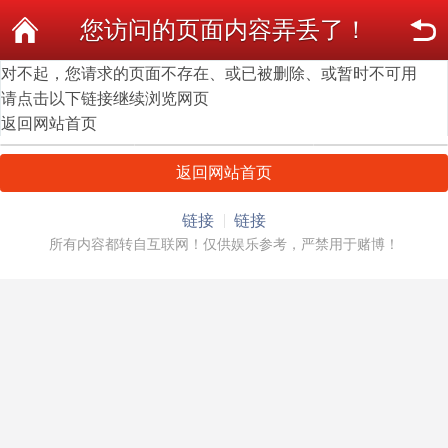
您访问的页面内容弄丢了！
对不起，您请求的页面不存在、或已被删除、或暂时不可用
请点击以下链接继续浏览网页
返回网站首页
返回网站首页
链接
链接
所有内容都转自互联网！仅供娱乐参考，严禁用于赌博！