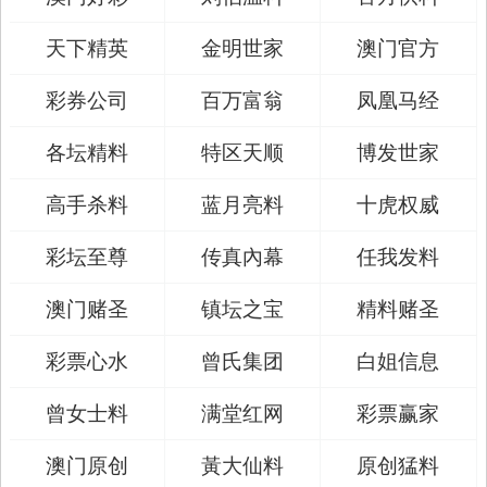
天下精英
金明世家
澳门官方
彩券公司
百万富翁
凤凰马经
各坛精料
特区天顺
博发世家
高手杀料
蓝月亮料
十虎权威
彩坛至尊
传真內幕
任我发料
澳门赌圣
镇坛之宝
精料赌圣
彩票心水
曾氏集团
白姐信息
曾女士料
满堂红网
彩票赢家
澳门原创
黃大仙料
原创猛料