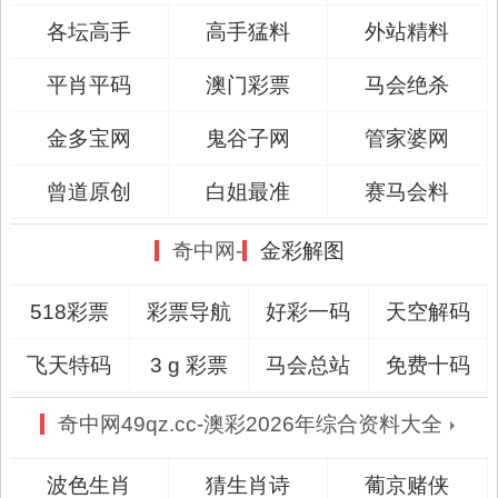
各坛高手
高手猛料
外站精料
平肖平码
澳门彩票
马会绝杀
金多宝网
鬼谷子网
管家婆网
曾道原创
白姐最准
赛马会料
奇中网-
金彩解图
518彩票
彩票导航
好彩一码
天空解码
飞天特码
3 g 彩票
马会总站
免费十码
奇中网49qz.cc-澳彩2026年综合资料大全
波色生肖
猜生肖诗
葡京赌侠