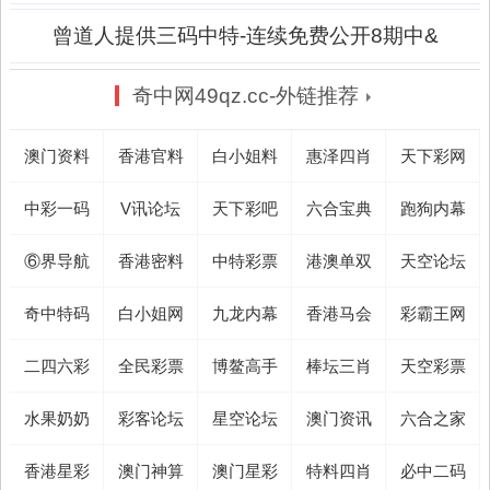
曾道人提供三码中特-连续免费公开8期中&
奇中网49qz.cc-外链推荐
澳门资料
香港官料
白小姐料
惠泽四肖
天下彩网
中彩一码
V讯论坛
天下彩吧
六合宝典
跑狗内幕
⑥界导航
香港密料
中特彩票
港澳单双
天空论坛
奇中特码
白小姐网
九龙内幕
香港马会
彩霸王网
二四六彩
全民彩票
博鳌高手
棒坛三肖
天空彩票
水果奶奶
彩客论坛
星空论坛
澳门资讯
六合之家
香港星彩
澳门神算
澳门星彩
特料四肖
必中二码