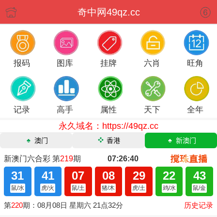
奇中网49qz.cc
报码
图库
挂牌
六肖
旺角
记录
高手
属性
天下
全年
永久域名：https://49qz.cc